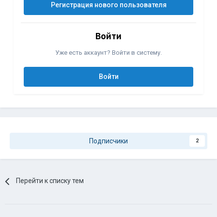
Регистрация нового пользователя
Войти
Уже есть аккаунт? Войти в систему.
Войти
Подписчики
2
Перейти к списку тем