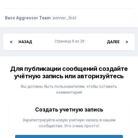
Bass Aggressor Team
:winner_first:
Страница 8 из 28
НАЗАД
ДАЛЕЕ
Для публикации сообщений создайте
учётную запись или авторизуйтесь
Вы должны быть пользователем, чтобы оставить
комментарий
Создать учетную запись
Зарегистрируйте новую учётную запись в нашем
сообществе. Это очень просто!