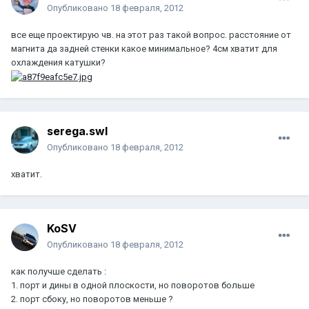
Опубликовано
18 февраля, 2012
все еще проектирую чв. на этот раз такой вопрос. расстояние от
магнита да задней стенки какое минимальное? 4см хватит для
охлаждения катушки?
serega.swl
Опубликовано
18 февраля, 2012
хватит.
KoSV
Опубликовано
18 февраля, 2012
как получше сделать :
1. порт и дины в одной плоскости, но поворотов больше
2. порт сбоку, но поворотов меньше ?