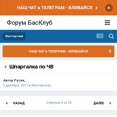
НАШ ЧАТ в ТЕЛЕГРАМ - ВЛИВАЙСЯ
×
Форум БасКлуб
Мастерская
НАШ ЧАТ в ТЕЛЕГРАМ - ВЛИВАЙСЯ
Шпаргалка по ЧВ
Автор
Русик
,
2 декабря, 2011
в
Мастерская
Страница 8 из 28
НАЗАД
ДАЛЕЕ