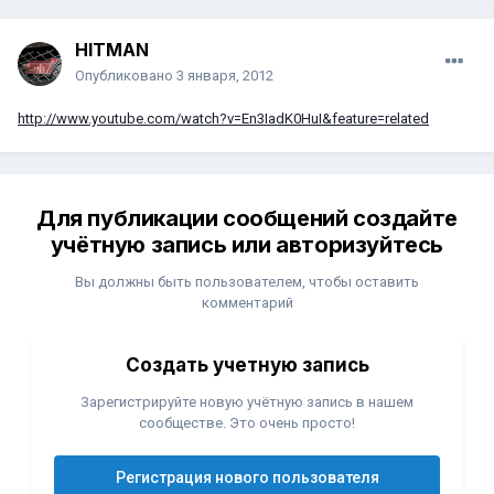
HITMAN
Опубликовано
3 января, 2012
http://www.youtube.com/watch?v=En3IadK0HuI&feature=related
Для публикации сообщений создайте
учётную запись или авторизуйтесь
Вы должны быть пользователем, чтобы оставить
комментарий
Создать учетную запись
Зарегистрируйте новую учётную запись в нашем
сообществе. Это очень просто!
Регистрация нового пользователя