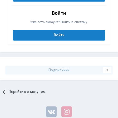
Войти
Уже есть аккаунт? Войти в систему.
Войти
Подписчики
0
Перейти к списку тем