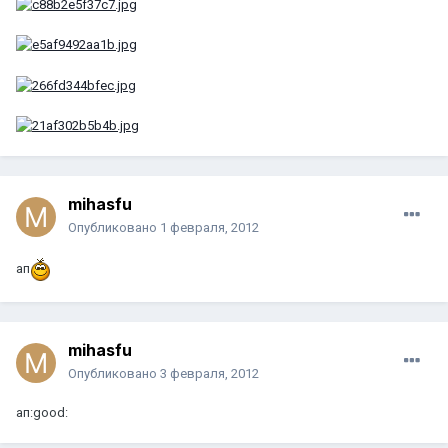
mihasfu
Опубликовано
1 февраля, 2012
ап
mihasfu
Опубликовано
3 февраля, 2012
ап:good: