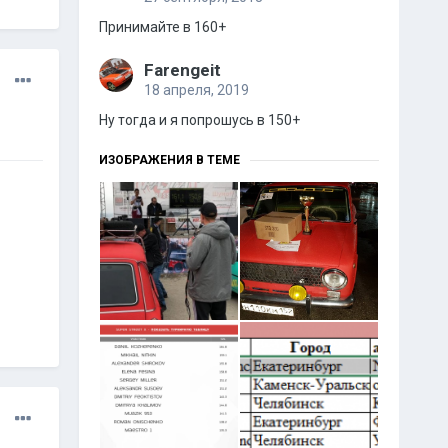
Принимайте в 160+
Farengeit
18 апреля, 2019
Ну тогда и я попрошусь в 150+
ИЗОБРАЖЕНИЯ В ТЕМЕ