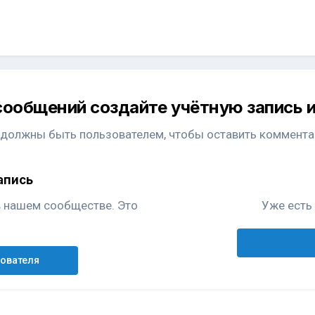
сообщений создайте учётную запись и
 должны быть пользователем, чтобы оставить коммента
апись
в нашем сообществе. Это
Уже есть 
зователя