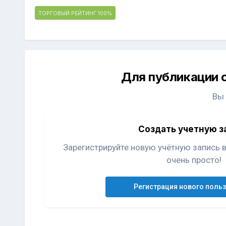
ТОРГОВЫЙ РЕЙТИНГ
100%
Для публикации 
Вы
Создать учетную з
Зарегистрируйте новую учётную запись 
очень просто!
Регистрация нового поль