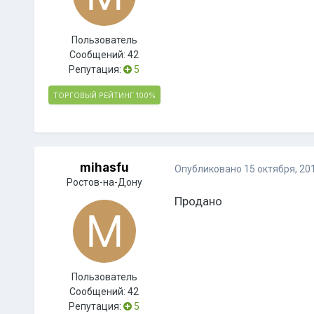
Пользователь
Сообщений:
42
Репутация:
5
ТОРГОВЫЙ РЕЙТИНГ
100%
mihasfu
Опубликовано
15 октября, 20
Ростов-на-Дону
Продано
Пользователь
Сообщений:
42
Репутация:
5