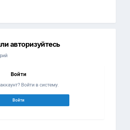
ли авторизуйтесь
рий
Войти
аккаунт? Войти в систему.
Войти