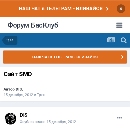
НАШ ЧАТ в ТЕЛЕГРАМ - ВЛИВАЙСЯ
×
Форум БасКлуб
Треп
НАШ ЧАТ в ТЕЛЕГРАМ - ВЛИВАЙСЯ
Сайт SMD
Автор
DIS
,
15 декабря, 2012
в
Треп
DIS
Опубликовано
15 декабря, 2012