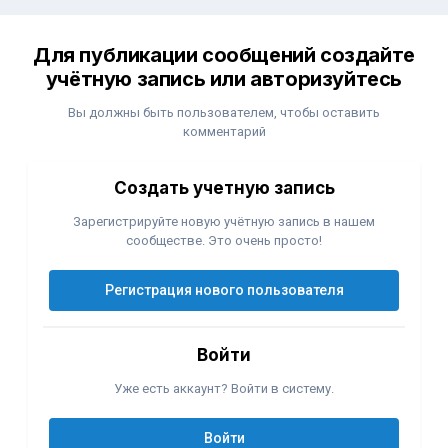
Для публикации сообщений создайте
учётную запись или авторизуйтесь
Вы должны быть пользователем, чтобы оставить
комментарий
Создать учетную запись
Зарегистрируйте новую учётную запись в нашем
сообществе. Это очень просто!
Регистрация нового пользователя
Войти
Уже есть аккаунт? Войти в систему.
Войти