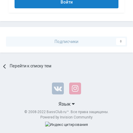
Войти
Подписчики
0
Перейти к списку тем
Язык
© 2008-2022 BassClub.ru™. Все права защищены.
Powered by Invision Community