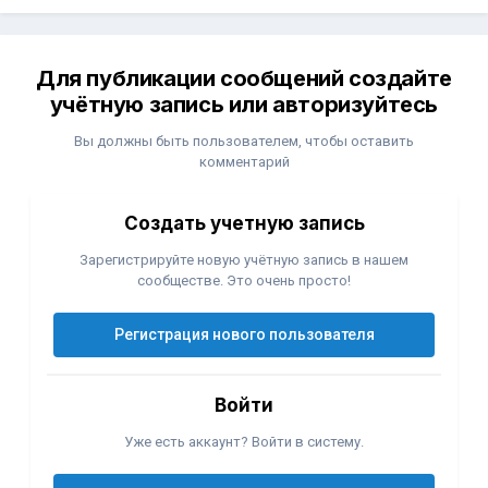
Для публикации сообщений создайте
учётную запись или авторизуйтесь
Вы должны быть пользователем, чтобы оставить
комментарий
Создать учетную запись
Зарегистрируйте новую учётную запись в нашем
сообществе. Это очень просто!
Регистрация нового пользователя
Войти
Уже есть аккаунт? Войти в систему.