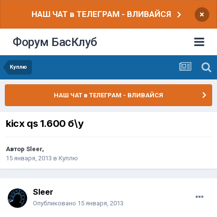
НАШ ЧАТ в ТЕЛЕГРАМ - ВЛИВАЙСЯ
×
Форум БасКлуб
Куплю
НАШ ЧАТ в ТЕЛЕГРАМ - ВЛИВАЙСЯ
kicx qs 1.600 б\у
Автор
Sleer
,
15 января, 2013
в
Куплю
Sleer
Опубликовано
15 января, 2013