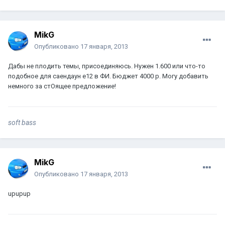
MikG
Опубликовано
17 января, 2013
Дабы не плодить темы, присоединяюсь. Нужен 1.600 или что-то
подобное для саендаун е12 в ФИ. Бюджет 4000 р. Могу добавить
немного за стОящее предложение!
soft bass
MikG
Опубликовано
17 января, 2013
upupup