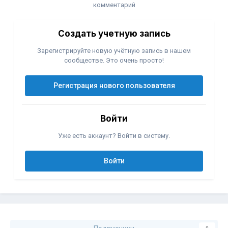
комментарий
Создать учетную запись
Зарегистрируйте новую учётную запись в нашем
сообществе. Это очень просто!
Регистрация нового пользователя
Войти
Уже есть аккаунт? Войти в систему.
Войти