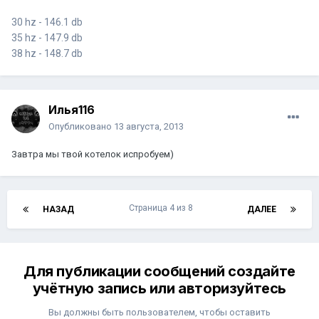
30 hz - 146.1 db
35 hz - 147.9 db
38 hz - 148.7 db
Илья116
Опубликовано
13 августа, 2013
Завтра мы твой котелок испробуем)
Страница 4 из 8
НАЗАД
ДАЛЕЕ
Для публикации сообщений создайте
учётную запись или авторизуйтесь
Вы должны быть пользователем, чтобы оставить