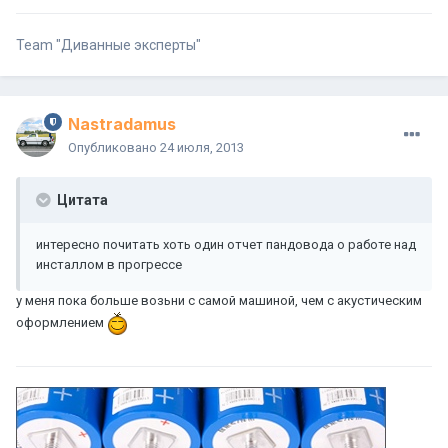
Team "Диванные эксперты"
Nastradamus
Опубликовано
24 июля, 2013
Цитата
интересно почитать хоть один отчет пандовода о работе над
инсталлом в прогрессе
у меня пока больше возьни с самой машиной, чем с акустическим
оформлением