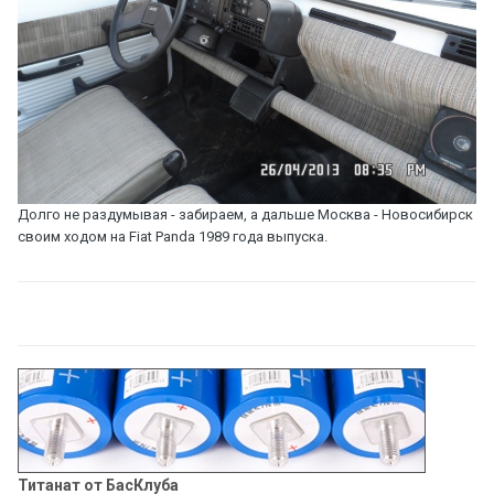
Долго не раздумывая - забираем, а дальше Москва - Новосибирск
своим ходом на Fiat Panda 1989 года выпуска.
Титанат от БасКлуба