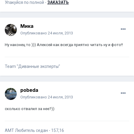
Упакуйся по полной -
ЗАКАЗАТЬ
Мика
Опубликовано
24 июля, 2013
Ну наконец то ))) Алексей как всегда приятно читать ну и фото!!
Team "Диванные эксперты"
pobeda
Опубликовано
24 июля, 2013
сколько отвалил за нее?))
АМТ Любитель седан - 157,16