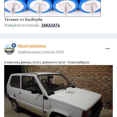
Титанат от БасКлуба
Упакуйся по полной -
ЗАКАЗАТЬ
Nastradamus
Опубликовано
24 июля, 2013
и наконец финиш этого длинного пути - Новосибирск.