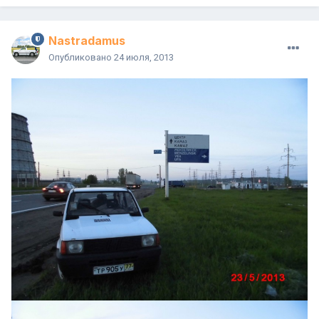
Nastradamus
Опубликовано
24 июля, 2013