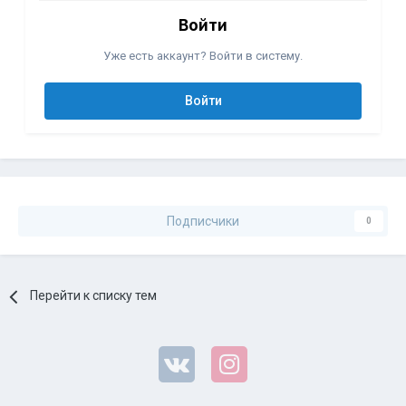
Войти
Уже есть аккаунт? Войти в систему.
Войти
Подписчики
0
Перейти к списку тем