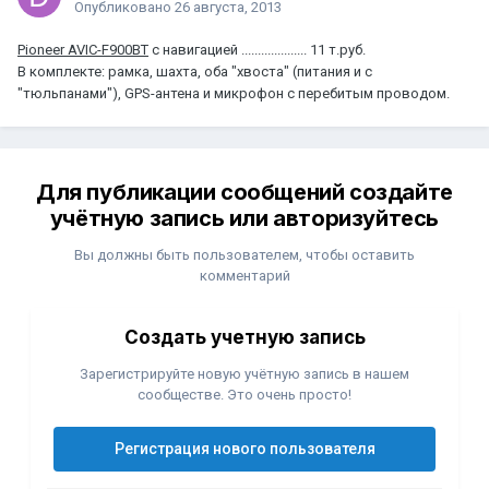
Опубликовано
26 августа, 2013
Pioneer AVIC-F900BT
с навигацией .................... 11 т.руб.
В комплекте: рамка, шахта, оба "хвоста" (питания и с
"тюльпанами"), GPS-антена и микрофон с перебитым проводом.
Для публикации сообщений создайте
учётную запись или авторизуйтесь
Вы должны быть пользователем, чтобы оставить
комментарий
Создать учетную запись
Зарегистрируйте новую учётную запись в нашем
сообществе. Это очень просто!
Регистрация нового пользователя