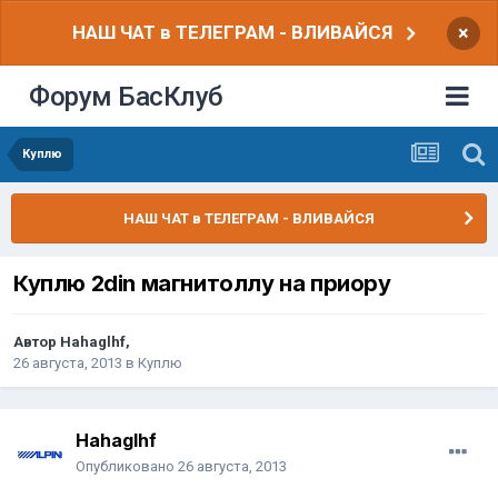
НАШ ЧАТ в ТЕЛЕГРАМ - ВЛИВАЙСЯ
×
Форум БасКлуб
Куплю
НАШ ЧАТ в ТЕЛЕГРАМ - ВЛИВАЙСЯ
Куплю 2din магнитоллу на приору
Автор
Hahaglhf
,
26 августа, 2013
в
Куплю
Hahaglhf
Опубликовано
26 августа, 2013