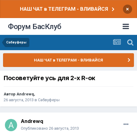
НАШ ЧАТ в ТЕЛЕГРАМ - ВЛИВАЙСЯ
×
Форум БасКлуб
Сабвуферы
НАШ ЧАТ в ТЕЛЕГРАМ - ВЛИВАЙСЯ
Посоветуйте усь для 2-х R-ок
Автор
Andrewq
,
26 августа, 2013
в
Сабвуферы
Andrewq
Опубликовано
26 августа, 2013