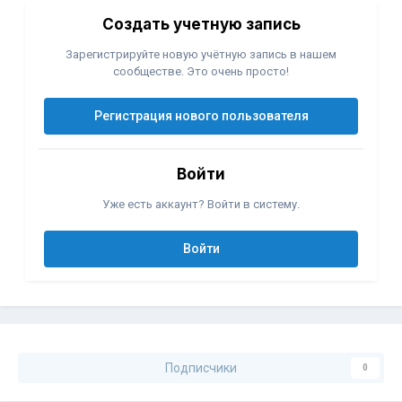
Создать учетную запись
Зарегистрируйте новую учётную запись в нашем
сообществе. Это очень просто!
Регистрация нового пользователя
Войти
Уже есть аккаунт? Войти в систему.
Войти
Подписчики
0