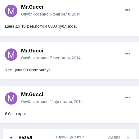
Mr.Gucci
Опубликовано
6 февраля, 2014
Цена до 10 фев.потом 8800 рубликов.
Mr.Gucci
Опубликовано
7 февраля, 2014
Усе..цена 8800:empathy2:
Mr.Gucci
Опубликовано
11 февраля, 2014
8.без торга
Страница 2 из 2
НАЗАД
ДАЛЕЕ