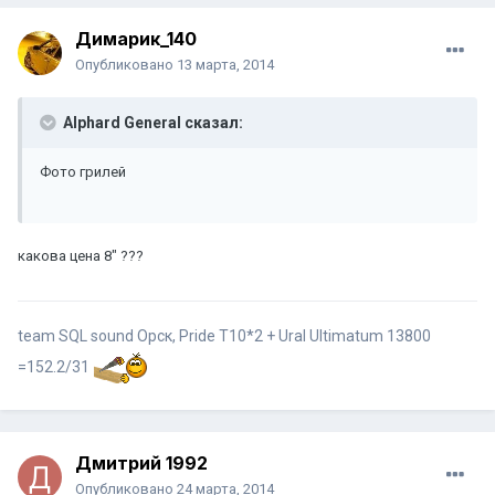
Димарик_140
Опубликовано
13 марта, 2014
Alphard General сказал:
Фото грилей
какова цена 8" ???
team SQL sound Орск, Pride Т10*2 + Ural Ultimatum 13800
=152.2/31
Дмитрий 1992
Опубликовано
24 марта, 2014