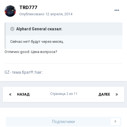
TRD777
Опубликовано
12 апреля, 2014
Alphard General сказал:
Сейчас нет! будут через месяц.
Отлично:good: Цена вопроса?
GZ- тема брат!!!::hair::
Страница 2 из 11
НАЗАД
ДАЛЕЕ
Подписчики
0