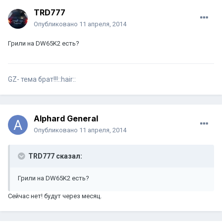
TRD777
Опубликовано
11 апреля, 2014
Грили на DW65K2 есть?
GZ- тема брат!!!::hair::
Alphard General
Опубликовано
11 апреля, 2014
TRD777 сказал:
Грили на DW65K2 есть?
Сейчас нет! будут через месяц.