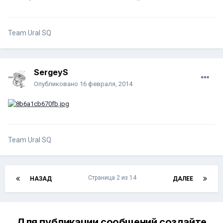
Team Ural SQ
SergeyS
Опубликовано
16 февраля, 2014
Team Ural SQ
Страница 2 из 14
НАЗАД
ДАЛЕЕ
Для публикации сообщений создайте