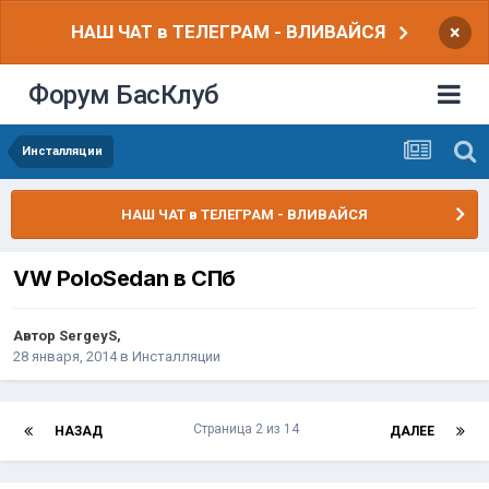
НАШ ЧАТ в ТЕЛЕГРАМ - ВЛИВАЙСЯ
×
Форум БасКлуб
Инсталляции
НАШ ЧАТ в ТЕЛЕГРАМ - ВЛИВАЙСЯ
VW PoloSedan в СПб
Автор
SergeyS
,
28 января, 2014
в
Инсталляции
Страница 2 из 14
НАЗАД
ДАЛЕЕ