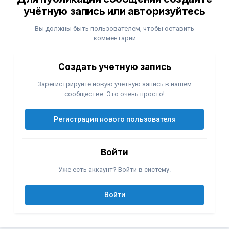
учётную запись или авторизуйтесь
Вы должны быть пользователем, чтобы оставить
комментарий
Создать учетную запись
Зарегистрируйте новую учётную запись в нашем
сообществе. Это очень просто!
Регистрация нового пользователя
Войти
Уже есть аккаунт? Войти в систему.
Войти