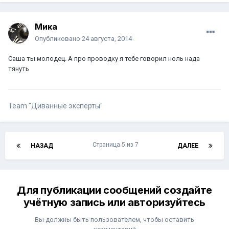
Мика
Опубликовано
24 августа, 2014
Саша ты молодец. А про проводку я тебе говорил ноль нада
тянуть
Team "Диванные эксперты"
Страница 5 из 7
НАЗАД
ДАЛЕЕ
Для публикации сообщений создайте
учётную запись или авторизуйтесь
Вы должны быть пользователем, чтобы оставить