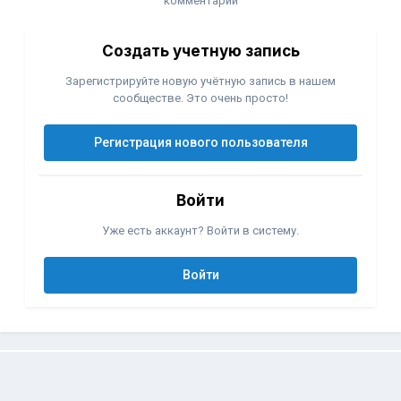
комментарий
Создать учетную запись
Зарегистрируйте новую учётную запись в нашем
сообществе. Это очень просто!
Регистрация нового пользователя
Войти
Уже есть аккаунт? Войти в систему.
Войти
Подписчики
0