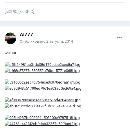
[sIGPIC][/sIGPIC]
Al777
Опубликовано
2 августа, 2014
Фотки