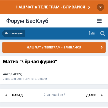
НАШ ЧАТ в ТЕЛЕГРАМ - ВЛИВАЙСЯ
×
Форум БасКлуб
Инсталляции
НАШ ЧАТ в ТЕЛЕГРАМ - ВЛИВАЙСЯ
Матиз "чёрная фурия"
Автор
Al777
,
7 апреля, 2014
в
Инсталляции
Страница 5 из 7
НАЗАД
ДАЛЕЕ