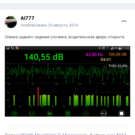
Al777
Опубликовано
20 августа, 2014
Спинка заднего сидения сложена, водительская дверь открыта: