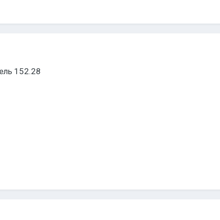
ель 152.28