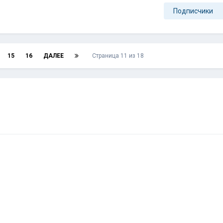
Подписчики
15
16
ДАЛЕЕ
Страница 11 из 18