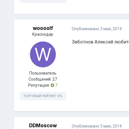
woooolf
Опубликовано
3 мая, 2014
Краснодар
Заботнов Алексей любит
Пользователь
Сообщений:
27
Репутация:
7
ТОРГОВЫЙ РЕЙТИНГ
0%
DDMoscow
Опубликовано
3 мая, 2014