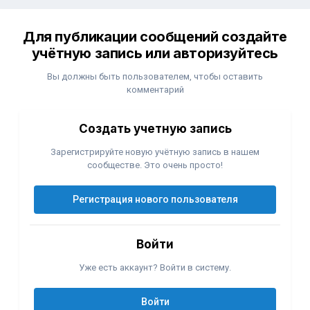
Для публикации сообщений создайте
учётную запись или авторизуйтесь
Вы должны быть пользователем, чтобы оставить
комментарий
Создать учетную запись
Зарегистрируйте новую учётную запись в нашем
сообществе. Это очень просто!
Регистрация нового пользователя
Войти
Уже есть аккаунт? Войти в систему.
Войти