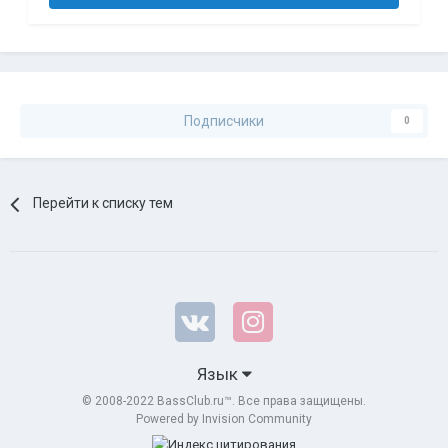
Подписчики
0
Перейти к списку тем
Язык
© 2008-2022 BassClub.ru™. Все права защищены.
Powered by Invision Community