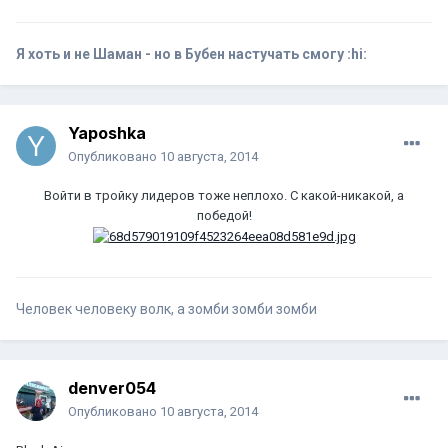
Я хоть и не Шаман - но в Бубен настучать смогу :hi:
Yaposhka
Опубликовано
10 августа, 2014
Войти в тройку лидеров тоже неплохо. С какой-никакой, а
победой!
Человек человеку волк, а зомби зомби зомби
denver054
Опубликовано
10 августа, 2014