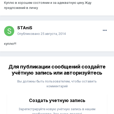
Куплю в хорошем состоянии и за адекватную цену.Жду
предложений в личку
STAniS
Опубликовано
25 августа, 2014
куплю!!!
Для публикации сообщений создайте
учётную запись или авторизуйтесь
Вы должны быть пользователем, чтобы оставить
комментарий
Создать учетную запись
Зарегистрируйте новую учётную запись в нашем
сообществе. Это очень просто!