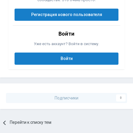
Регистрация нового пользователя
Войти
Уже есть аккаунт? Войти в систему.
Войти
Подписчики
0
Перейти к списку тем