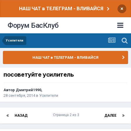
НАШ ЧАТ в ТЕЛЕГРАМ - ВЛИВАЙСЯ
×
Форум БасКлуб
Усилители
НАШ ЧАТ в ТЕЛЕГРАМ - ВЛИВАЙСЯ
посоветуйте усилитель
Автор
Дмитрий1990
,
28 сентября, 2014
в
Усилители
Страница 2 из 3
НАЗАД
ДАЛЕЕ