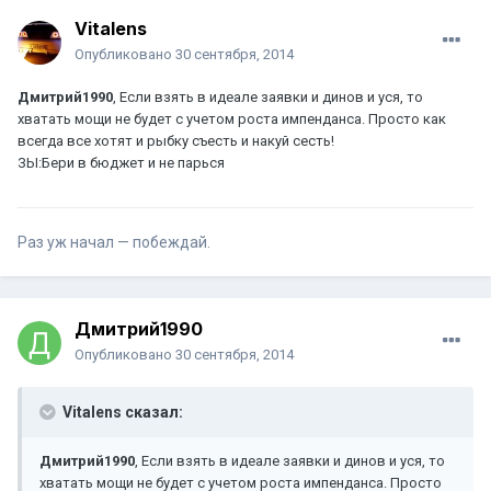
Vitalens
Опубликовано
30 сентября, 2014
Дмитрий1990
, Если взять в идеале заявки и динов и уся, то
хватать мощи не будет с учетом роста импенданса. Просто как
всегда все хотят и рыбку съесть и накуй сесть!
ЗЫ:Бери в бюджет и не парься
Раз уж начал — побеждай.
Дмитрий1990
Опубликовано
30 сентября, 2014
Vitalens сказал:
Дмитрий1990
, Если взять в идеале заявки и динов и уся, то
хватать мощи не будет с учетом роста импенданса. Просто