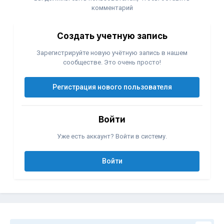
комментарий
Создать учетную запись
Зарегистрируйте новую учётную запись в нашем
сообществе. Это очень просто!
Регистрация нового пользователя
Войти
Уже есть аккаунт? Войти в систему.
Войти