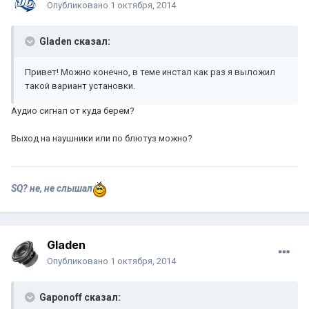
Опубликовано
1 октября, 2014
Gladen сказал:
Привет! Можно конечно, в теме инстал как раз я выложил
такой вариант установки.
Аудио сигнал от куда берем?
Выход на наушники или по блютуз можно?
SQ? не, не слышал
Gladen
Опубликовано
1 октября, 2014
Gaponoff сказал: