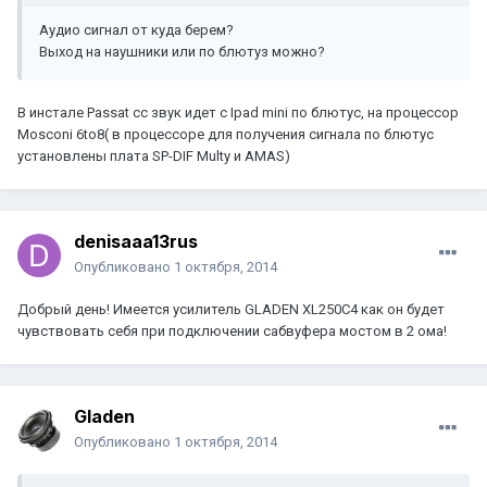
Аудио сигнал от куда берем?
Выход на наушники или по блютуз можно?
В инстале Passat cc звук идет с Ipad mini по блютус, на процессор
Mosconi 6to8( в процессоре для получения сигнала по блютус
установлены плата SP-DIF Multy и AMAS)
denisaaa13rus
Опубликовано
1 октября, 2014
Добрый день! Имеется усилитель GLADEN XL250C4 как он будет
чувствовать себя при подключении сабвуфера мостом в 2 ома!
Gladen
Опубликовано
1 октября, 2014