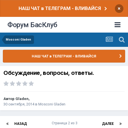
НАШ ЧАТ в ТЕЛЕГРАМ - ВЛИВАЙСЯ
×
Форум БасКлуб
Mosconi Gladen
НАШ ЧАТ в ТЕЛЕГРАМ - ВЛИВАЙСЯ
Обсуждение, вопросы, ответы.
Автор
Gladen
,
30 сентября, 2014
в
Mosconi Gladen
Страница 2 из 3
НАЗАД
ДАЛЕЕ