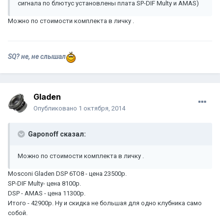
сигнала по блютус установлены плата SP-DIF Multy и AMAS)
Можно по стоимости комплекта в личку .
SQ? не, не слышал
Gladen
Опубликовано
1 октября, 2014
Gaponoff сказал:
Можно по стоимости комплекта в личку .
Mosconi Gladen DSP 6TO8 - цена 23500р.
SP-DIF Multy- цена 8100р.
DSP - AMAS - цена 11300р.
Итого - 42900р. Ну и скидка не большая для одно клубника само
собой.