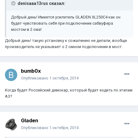
denisaaa13rus сказал:
Добрый день! Имеется усилитель GLADEN XL250C4 как он
будет чувствовать себя при подключении сабвуфера
мостом в 2 ома!
Добрый день! такую установку к сожалению не делали, вообще
производитель не указывает о 2 омном подключении в мост.
bumb0x
Опубликовано
1 октября, 2014
Когда будет Российский демокар, который будет ездить по этапам
АЗ?
Gladen
Опубликовано
1 октября, 2014