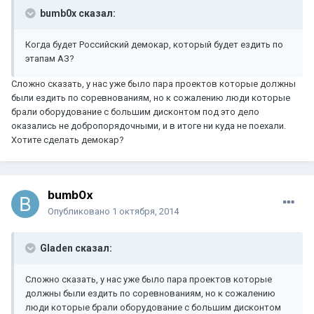
bumb0x сказал:
Когда будет Российский демокар, который будет ездить по
этапам АЗ?
Сложно сказать, у нас уже было пара проектов которые должны
были ездить по соревнованиям, но к сожалению люди которые
брали оборудование с большим дисконтом под это дело
оказались не добропорядочными, и в итоге ни куда не поехали.
Хотите сделать демокар?
bumb0x
Опубликовано
1 октября, 2014
Gladen сказал:
Сложно сказать, у нас уже было пара проектов которые
должны были ездить по соревнованиям, но к сожалению
люди которые брали оборудование с большим дисконтом