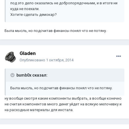
под это дело оказались не добропорядочными, и в итоге ни
куда не поехали.
Хотите сделать демокар?
Была мысль, но подсчитав финансы понял что не потяну.
Gladen
Опубликовано
1 октября, 2014
bumb0x сказал:
Была мысль, но подсчитав финансы понял что не потяну.
ну вообще смотря какие компоненты выбрать, а вообще конечно
не считая компонентов много денег уйдет на всякую мелочевку и
на расходные материалы для инстала.