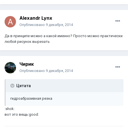
Alexandr Lynx
Опубликовано
9 декабря, 2014
Да в принципе можно а какой именно? Просто можно практически
любой рисунок вырезать
Чирик
Опубликовано
9 декабря, 2014
Цитата
гидроабразивная резка
:shok:
вот это вещь:good: