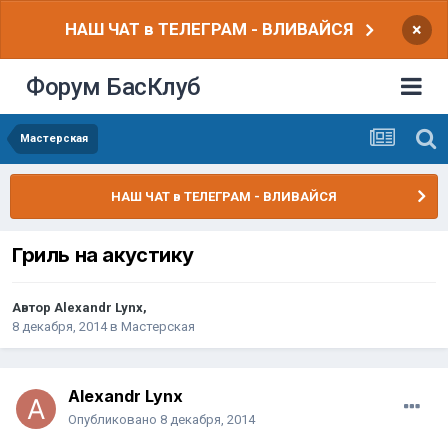
НАШ ЧАТ в ТЕЛЕГРАМ - ВЛИВАЙСЯ
×
Форум БасКлуб
Мастерская
НАШ ЧАТ в ТЕЛЕГРАМ - ВЛИВАЙСЯ
Гриль на акустику
Автор
Alexandr Lynx
,
8 декабря, 2014
в
Мастерская
Alexandr Lynx
Опубликовано
8 декабря, 2014