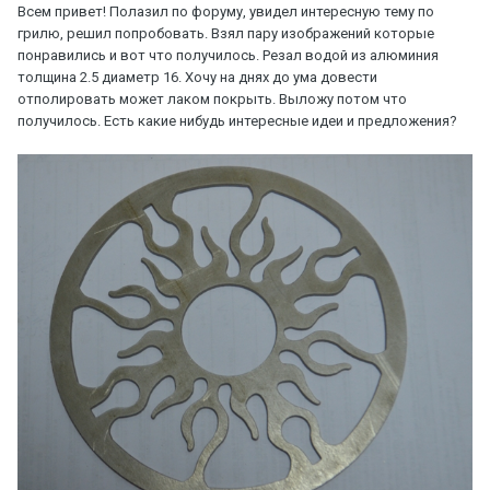
Всем привет! Полазил по форуму, увидел интересную тему по
грилю, решил попробовать. Взял пару изображений которые
понравились и вот что получилось. Резал водой из алюминия
толщина 2.5 диаметр 16. Хочу на днях до ума довести
отполировать может лаком покрыть. Выложу потом что
получилось. Есть какие нибудь интересные идеи и предложения?