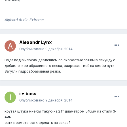
Alphard Audio Extreme
Alexandr Lynx
Опубликовано
9 декабря, 2014
Вода под высоким давлением со скоростью 990км в секунду с
добавлением абразивного песка, разрезает всё на своём пути.
Загугли гидроабразивная резка.
i ♥ bass
Опубликовано
9 декабря, 2014
крутая штука мне бы такую на 21" диаметром 540мм из стали 3-
4мм
есть возможность сделать на заказ?