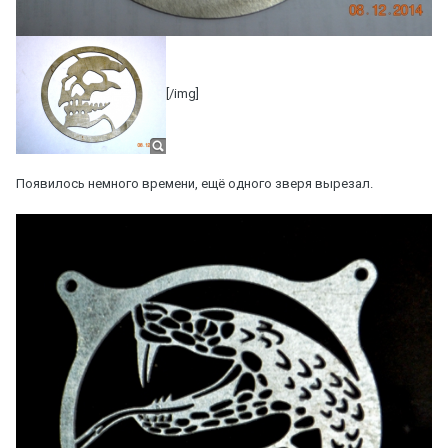
[/img]
Появилось немного времени, ещё одного зверя вырезал.