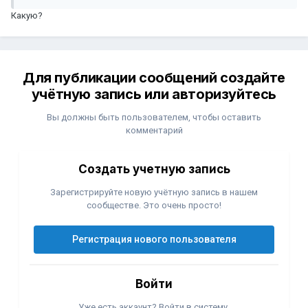
Какую?
Для публикации сообщений создайте
учётную запись или авторизуйтесь
Вы должны быть пользователем, чтобы оставить
комментарий
Создать учетную запись
Зарегистрируйте новую учётную запись в нашем
сообществе. Это очень просто!
Регистрация нового пользователя
Войти
Уже есть аккаунт? Войти в систему.