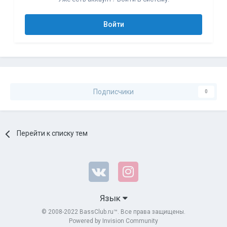
Войти
Подписчики
0
Перейти к списку тем
Язык
© 2008-2022 BassClub.ru™. Все права защищены.
Powered by Invision Community