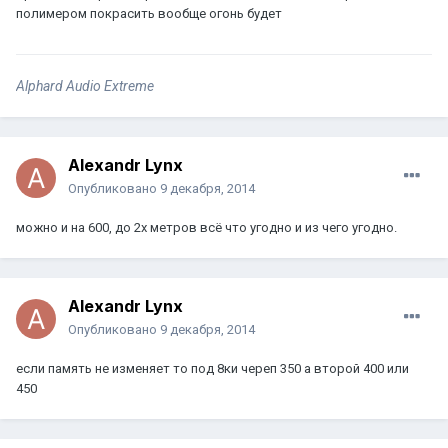
полимером покрасить вообще огонь будет
Alphard Audio Extreme
Alexandr Lynx
Опубликовано
9 декабря, 2014
можно и на 600, до 2х метров всё что угодно и из чего угодно.
Alexandr Lynx
Опубликовано
9 декабря, 2014
если память не изменяет то под 8ки череп 350 а второй 400 или
450