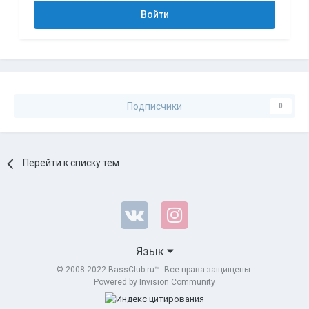
Войти
Подписчики
0
Перейти к списку тем
Язык
© 2008-2022 BassClub.ru™. Все права защищены.
Powered by Invision Community