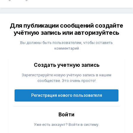
Для публикации сообщений создайте
учётную запись или авторизуйтесь
Вы должны быть пользователем, чтобы оставить
комментарий
Создать учетную запись
Зарегистрируйте новую учётную запись в нашем
сообществе. Это очень просто!
Регистрация нового пользователя
Войти
Уже есть аккаунт? Войти в систему.