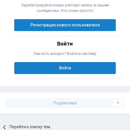
Зарегистрируйте новую учётную запись в нашем
сообществе. Это очень просто!
Регистрация нового пользователя
Войти
Уже есть аккаунт? Войти в систему.
Войти
Подписчики
0
Перейти к списку тем