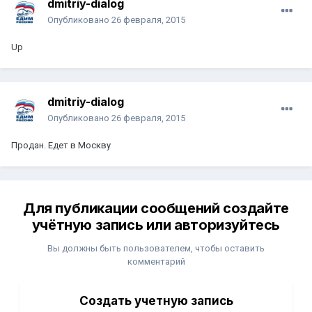
dmitriy-dialog
Опубликовано
26 февраля, 2015
Up
dmitriy-dialog
Опубликовано
26 февраля, 2015
Продан. Едет в Москву
Для публикации сообщений создайте
учётную запись или авторизуйтесь
Вы должны быть пользователем, чтобы оставить
комментарий
Создать учетную запись