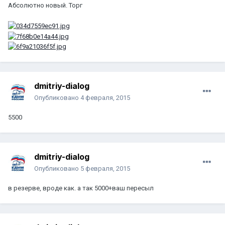
Абсолютно новый. Торг
dmitriy-dialog
Опубликовано
4 февраля, 2015
5500
dmitriy-dialog
Опубликовано
5 февраля, 2015
в резерве, вроде как. а так 5000+ваш пересыл