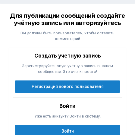
Для публикации сообщений создайте
учётную запись или авторизуйтесь
Вы должны быть пользователем, чтобы оставить
комментарий
Создать учетную запись
Зарегистрируйте новую учётную запись в нашем
сообществе. Это очень просто!
Регистрация нового пользователя
Войти
Уже есть аккаунт? Войти в систему.
Войти