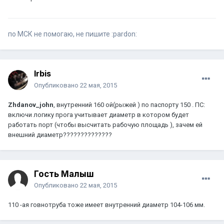
по МСК не помогаю, не пишите :pardon:
Irbis
Опубликовано
22 мая, 2015
Zhdanov_john
, внутренний 160 ой(рыжей ) по паспорту 150 . ПС:
включи логику прога учитывает диаметр в котором будет
работать порт (чтобы высчитать рабочую площадь ), зачем ей
внешний диаметр??????????????
Гость Малыш
Опубликовано
22 мая, 2015
110 -ая говнотруба тоже имеет внутренний диаметр 104-106 мм.