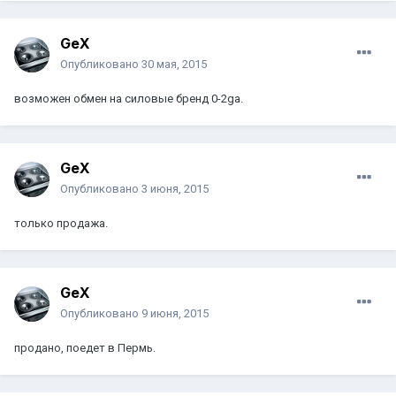
GeX
Опубликовано
30 мая, 2015
возможен обмен на силовые бренд 0-2ga.
GeX
Опубликовано
3 июня, 2015
только продажа.
GeX
Опубликовано
9 июня, 2015
продано, поедет в Пермь.