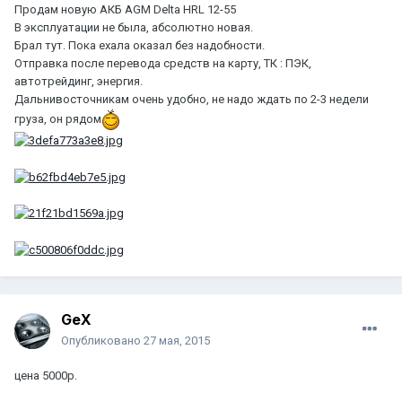
Продам новую АКБ AGM Delta HRL 12-55
В эксплуатации не была, абсолютно новая.
Брал тут. Пока ехала оказал без надобности.
Отправка после перевода средств на карту, ТК : ПЭК,
автотрейдинг, энергия.
Дальнивосточникам очень удобно, не надо ждать по 2-3 недели
груза, он рядом
GeX
Опубликовано
27 мая, 2015
цена 5000р.