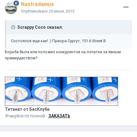
Nastradamus
Опубликовано
20 июня, 2015
Scrappy Coco сказал:
Состоялся еще как! :) Приора Сургут, 151.6 Street B
Борьба была или положил конкурентов на лопатки за явным
преимуществом?
Титанат от БасКлуба
Упакуйся по полной -
ЗАКАЗАТЬ