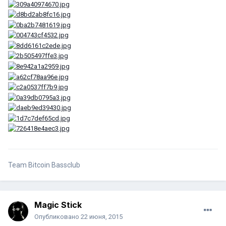
Team Bitcoin Bassclub
Magic Stick
Опубликовано
22 июня, 2015