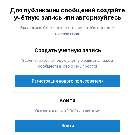
Для публикации сообщений создайте
учётную запись или авторизуйтесь
Вы должны быть пользователем, чтобы оставить
комментарий
Создать учетную запись
Зарегистрируйте новую учётную запись в нашем
сообществе. Это очень просто!
Регистрация нового пользователя
Войти
Уже есть аккаунт? Войти в систему.
Войти