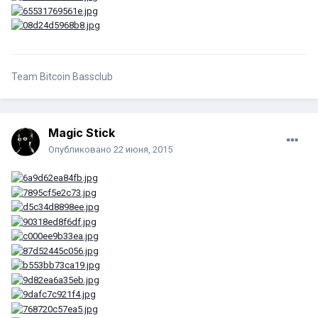
Team Bitcoin Bassclub
Magic Stick
Опубликовано
22 июня, 2015