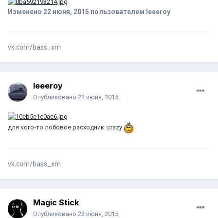
Изменено
22 июня, 2015
пользователем leeeroy
vk.com/bass_xm
leeeroy
Опубликовано
22 июня, 2015
для кого-то лобовое расходник :crazy:
vk.com/bass_xm
Magic Stick
Опубликовано
22 июня, 2015