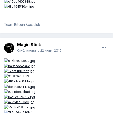
Team Bitcoin Bassclub
Magic Stick
Опубликовано
22 июня, 2015