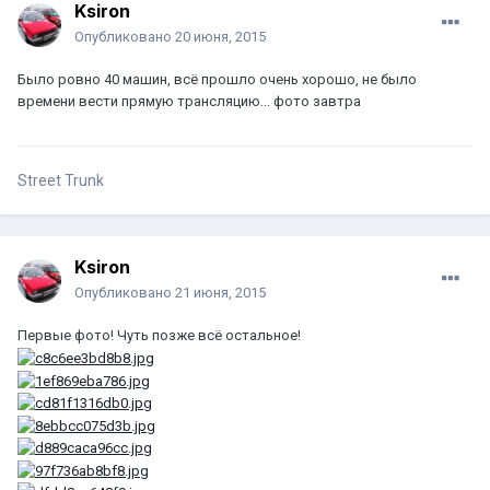
Ksiron
Опубликовано
20 июня, 2015
Было ровно 40 машин, всё прошло очень хорошо, не было
времени вести прямую трансляцию... фото завтра
Street Trunk
Ksiron
Опубликовано
21 июня, 2015
Первые фото! Чуть позже всё остальное!