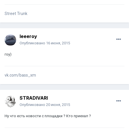
Street Trunk
leeeroy
Опубликовано
16 июня, 2015
гоу)
vk.com/bass_xm
STRADIVARI
Опубликовано
20 июня, 2015
Ну что есть новости с площадки ? Кто приехал ?