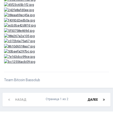
Team Bitcoin Bassclub
Страница 1 из 2
НАЗАД
ДАЛЕЕ