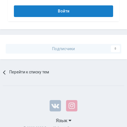
Войти
Подписчики
0
Перейти к списку тем
Язык