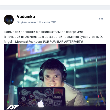
Vadumka
Опубликовано
8 июля, 2015
Новые подробности о развлекательной программе:
В ночь с 25 на 26 июля для всех гостей праздника будет играть DJ
Migel г. Москва! Резидент PUR PUR iBAR AFTERPARTY!