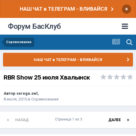
НАШ ЧАТ в ТЕЛЕГРАМ - ВЛИВАЙСЯ
×
Форум БасКлуб
Соревнования
НАШ ЧАТ в ТЕЛЕГРАМ - ВЛИВАЙСЯ
RBR Show 25 июля Хвалынск
Автор
serega.swl
,
8 июля, 2015
в
Соревнования
Страница 1 из 3
НАЗАД
ДАЛЕЕ