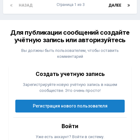
Страница 1 из 3
НАЗАД
ДАЛЕЕ
Для публикации сообщений создайте
учётную запись или авторизуйтесь
Вы должны быть пользователем, чтобы оставить
комментарий
Создать учетную запись
Зарегистрируйте новую учётную запись в нашем
сообществе. Это очень просто!
Регистрация нового пользователя
Войти
Уже есть аккаунт? Войти в систему.