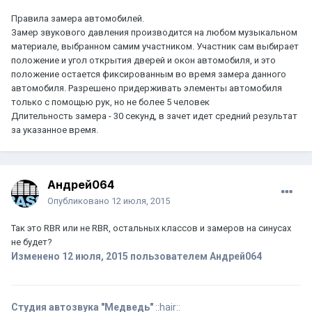
Правила замера автомобилей.
Замер звукового давления производится на любом музыкальном
материале, выбранном самим участником. Участник сам выбирает
положение и угол открытия дверей и окон автомобиля, и это
положение остается фиксированным во время замера данного
автомобиля. Разрешено придерживать элементы автомобиля
только с помощью рук, но не более 5 человек
Длительность замера - 30 секунд, в зачет идет средний результат
за указанное время.
Андрей064
Опубликовано
12 июля, 2015
Так это RBR или не RBR, остальных классов и замеров на синусах
не будет?
Изменено
12 июля, 2015
пользователем Андрей064
Студия автозвука "Медведь"
::hair::