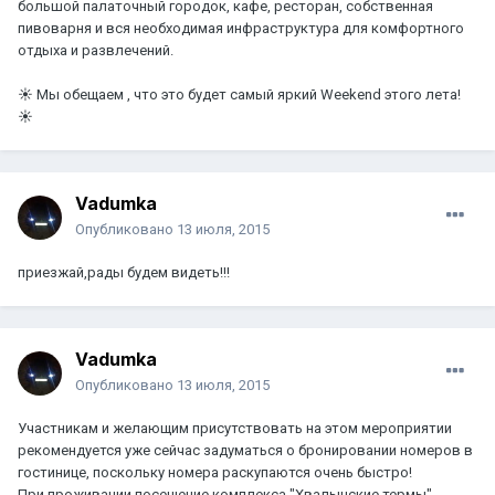
большой палаточный городок, кафе, ресторан, собственная
пивоварня и вся необходимая инфраструктура для комфортного
отдыха и развлечений.
☀ Мы обещаем , что это будет самый яркий Weekend этого лета!
☀
Vadumka
Опубликовано
13 июля, 2015
приезжай,рады будем видеть!!!
Vadumka
Опубликовано
13 июля, 2015
Участникам и желающим присутствовать на этом мероприятии
рекомендуется уже сейчас задуматься о бронировании номеров в
гостинице, поскольку номера раскупаются очень быстро!
При проживании посещение комплекса "Хвалынские термы"