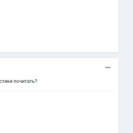
стики почитать?