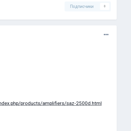
Подписчики
0
dex.php/products/amplifiers/saz-2500d.html