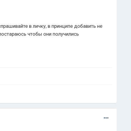
 спрашивайте в личку, в принципе добавить не
 постараюсь чтобы они получились