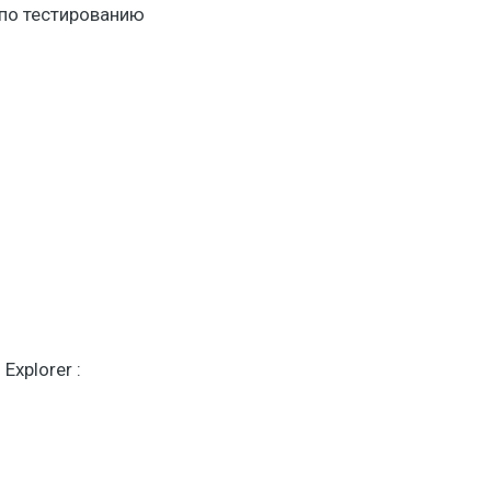
 по тестированию
Explorer :