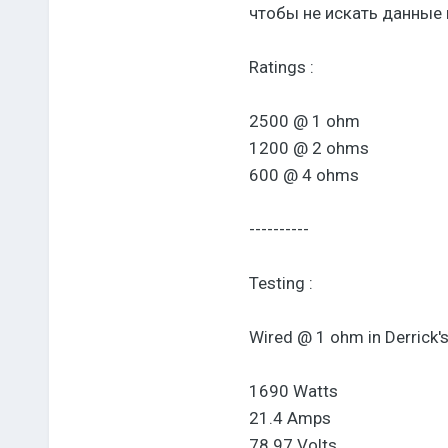
чтобы не искать данные
Ratings :
2500 @ 1 ohm
1200 @ 2 ohms
600 @ 4 ohms
----------
Testing :
Wired @ 1 ohm in Derrick's 
1690 Watts
21.4 Amps
78.97 Volts