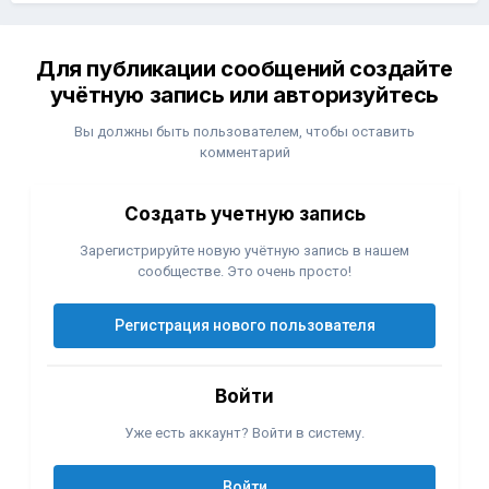
Для публикации сообщений создайте
учётную запись или авторизуйтесь
Вы должны быть пользователем, чтобы оставить
комментарий
Создать учетную запись
Зарегистрируйте новую учётную запись в нашем
сообществе. Это очень просто!
Регистрация нового пользователя
Войти
Уже есть аккаунт? Войти в систему.
Войти