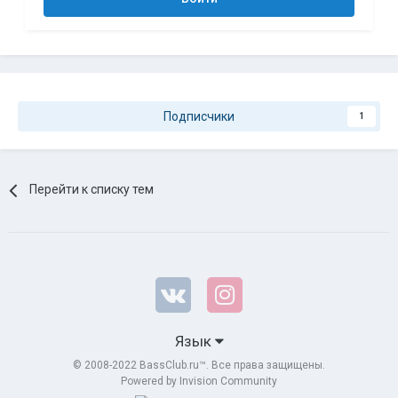
Подписчики
1
Перейти к списку тем
Язык
© 2008-2022 BassClub.ru™. Все права защищены.
Powered by Invision Community