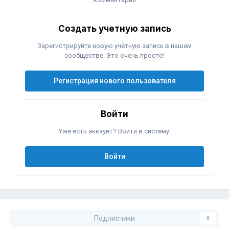
Создать учетную запись
Зарегистрируйте новую учётную запись в нашем
сообществе. Это очень просто!
Регистрация нового пользователя
Войти
Уже есть аккаунт? Войти в систему.
Войти
Подписчики
0