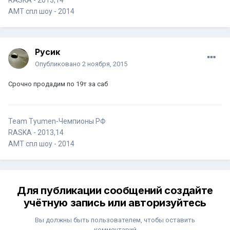
RASKA - 2013,14
AMT спл шоу - 2014
Русик
Опубликовано
2 ноября, 2015
Срочно продадим по 19т за саб
Team Tyumen-Чемпионы РФ
RASKA - 2013,14
AMT спл шоу - 2014
Для публикации сообщений создайте
учётную запись или авторизуйтесь
Вы должны быть пользователем, чтобы оставить
комментарий