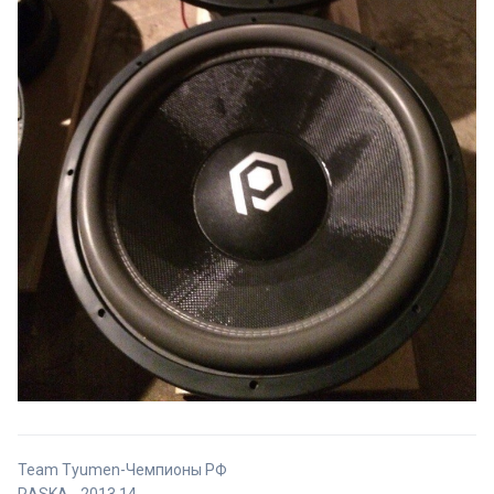
Team Tyumen-Чемпионы РФ