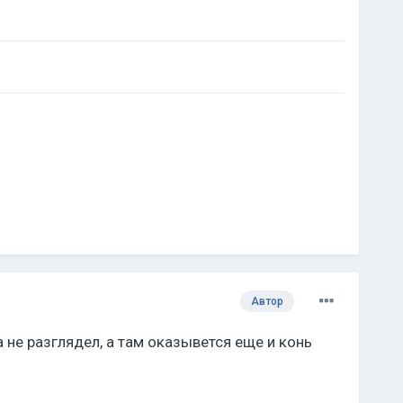
Автор
не разглядел, а там оказывется еще и конь