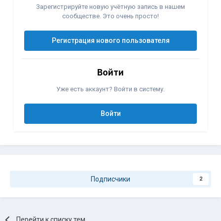
Зарегистрируйте новую учётную запись в нашем
сообществе. Это очень просто!
Регистрация нового пользователя
Войти
Уже есть аккаунт? Войти в систему.
Войти
Подписчики
2
Перейти к списку тем