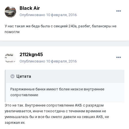
Black Air
Опубликовано
10 февраля, 2016
У нас такая же беда была с секцией 240а, разбег, балансиры не
помогли
2112kgn45
Опубликовано
10 февраля, 2016
Цитата
Разряженные банки имеют более низкое внутреннее
сопротивление
Это не так. Внутреннее сопротивление АКБ с разрядом
увеличивается, иначе токоотдача с течением времени не
уменьшалась бы и все бы смело давили на севших АКБ, не
заряжая их.