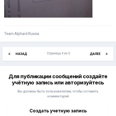
Team Alphard Russia
Страница 3 из 5
НАЗАД
ДАЛЕЕ
Для публикации сообщений создайте
учётную запись или авторизуйтесь
Вы должны быть пользователем, чтобы оставить
комментарий
Создать учетную запись