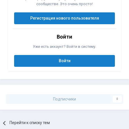
сообществе. Это очень просто!
Регистрация нового пользователя
Войти
Уже есть аккаунт? Войти в систему.
Войти
Подписчики
0
Перейти к списку тем