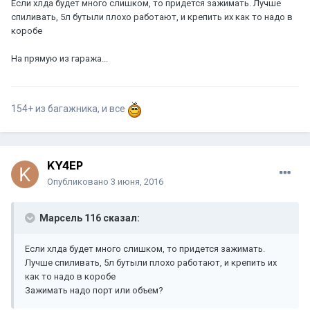
Если хлда будет много слишком, то придется зажимать. Лучше
спиливать, 5л бутыли плохо работают, и крепить их как то надо в
коробе
На прямую из гаража...
154+ из багажника, и все
KY4EP
Опубликовано
3 июня, 2016
Марсель 116 сказал:
Если хлда будет много слишком, то придется зажимать.
Лучше спиливать, 5л бутыли плохо работают, и крепить их
как то надо в коробе
Зажимать надо порт или объем?