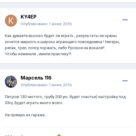
KY4EP
Опубликовано
1 июня, 2016
Как думаете высоко будет ли играть , результаты не нужны
хочется жирного и широко играющего повседневна ! Нигеры,
репак, треп, попсу поржать, либо Русское на вокале!!
Чтобы изменили , имели практику?!
Марсель 116
Опубликовано
1 июня, 2016
Литров 130 чистого, трубу 200 ую, будет счастье) настройку под
33гц. Будет играть много всего
На прямую из гаража...