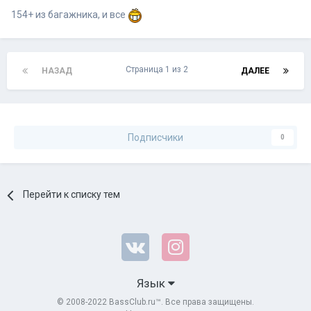
154+ из багажника, и все
Страница 1 из 2
НАЗАД
ДАЛЕЕ
Подписчики
0
Перейти к списку тем
Язык
© 2008-2022 BassClub.ru™. Все права защищены.