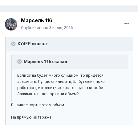
Марсель 116
Опубликовано
3 июня, 2016
KY4EP сказал:
Марсель 116 сказал:
Если хлда будет много слишком, то придется
зажимать. Лучше спиливать, 5л бутыли плохо
работают, и крепить их как то надо в коробе
Зажимать надо порт или объем?
В начале порт, потом обьем
На прямую из гаража...