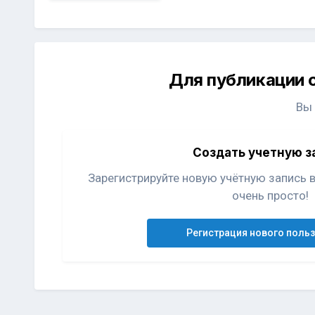
Для публикации 
Вы
Создать учетную з
Зарегистрируйте новую учётную запись 
очень просто!
Регистрация нового поль