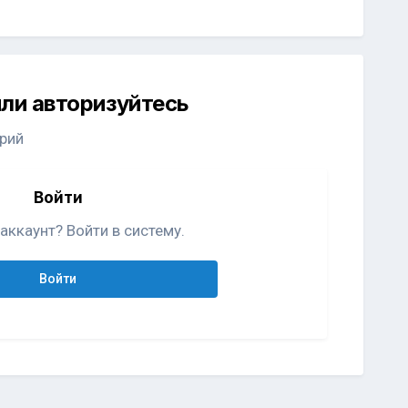
ли авторизуйтесь
рий
Войти
аккаунт? Войти в систему.
Войти