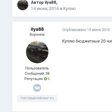
Автор
ilya88
,
14 июня, 2016
в
Куплю
ilya88
Опубликовано
14 июня, 2016
Воронеж
Куплю бюджетные 20-ки. 
Пользователь
Сообщений:
38
Репутация:
6
ТОРГОВЫЙ РЕЙТИНГ
0%