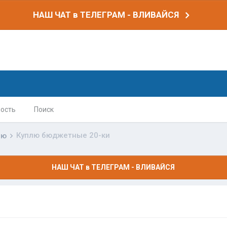
НАШ ЧАТ в ТЕЛЕГРАМ - ВЛИВАЙСЯ
ость
Поиск
Куплю бюджетные 20-ки
лю
НАШ ЧАТ в ТЕЛЕГРАМ - ВЛИВАЙСЯ