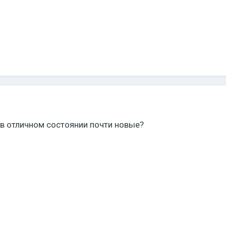
4 в отличном состоянии почти новые?