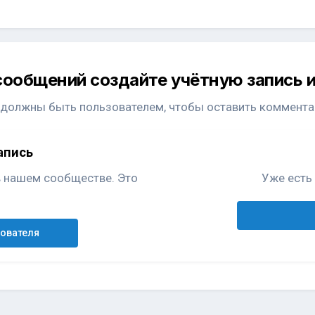
сообщений создайте учётную запись и
 должны быть пользователем, чтобы оставить коммента
апись
в нашем сообществе. Это
Уже есть 
зователя