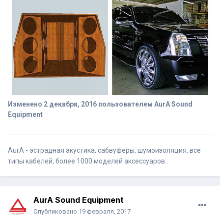
Изменено
2 декабря, 2016
пользователем AurA Sound
Equipment
AurA - эстрадная акустика, сабвуферы, шумоизоляция, все
типы кабелей, более 1000 моделей аксессуаров.
AurA Sound Equipment
Опубликовано
19 февраля, 2017