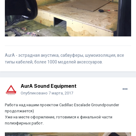
AurA - эстрадная акустика, сабвуферы, шумоизоляция, все
типы кабелей, более 1000 моделей аксессуаров.
AurA Sound Equipment
Опубликовано
7 марта, 2017
Работа над нашим проектом Cadillac Escalade Groundpounder
продолжается)
Уже на месте оформление, готовимся к финальной части
полиэфирных работ.