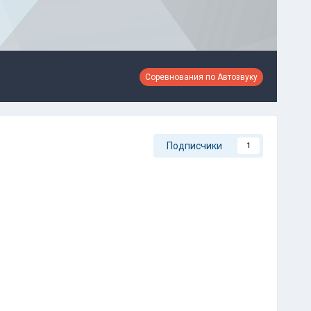
Соревнования по Автозвуку
Подписчики
1