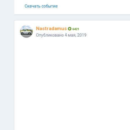
Скачать событие
Nastradamus
6421
Опубликовано
4 мая, 2019