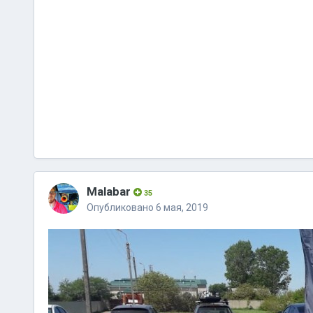
Malabar
35
Опубликовано
6 мая, 2019