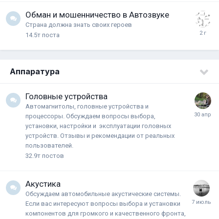
Обман и мошенничество в Автозвуке
Страна должна знать своих героев
14.5т
поста
Аппаратура
Головные устройства
Автомагнитолы, головные устройства и
процессоры. Обсуждаем вопросы выбора,
установки, настройки и эксплуатации головных
устройств. Отзывы и рекомендации от реальных
пользователей.
32.9т
постов
Акустика
Обсуждаем автомобильные акустические системы.
Если вас интересуют вопросы выбора и установки
компонентов для громкого и качественного фронта,