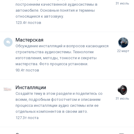
построением качественной аудиосистемы в
автомобиле. Основные понятия и термины
относящиеся к автозвуку.
123.4т
постов
Мастерская
Обсуждение инсталляций и вопросов касающихся
строительства аудиосистемы. Технологии
изготовления, методы, тонкости и секреты
мастерства. Фото процесса установки.
93.4т
постов
Инсталляции
Создайте тему в этом разделе и поделитесь со
всеми, подробным фотоотчетом и описанием
процесса инсталляции аудио системы или ее
отдельных компонентов в своем авто.
127.3т
поста