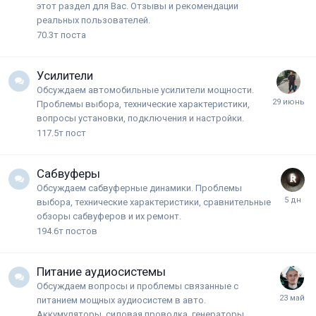
этот раздел для Вас. Отзывы и рекомендации
реальных пользователей.
70.3т
поста
Усилители
Обсуждаем автомобильные усилители мощности.
Проблемы выбора, технические характеристики,
вопросы установки, подключения и настройки.
117.5т
пост
Сабвуферы
Обсуждаем сабвуферные динамики. Проблемы
выбора, технические характеристики, сравнительные
обзоры сабвуферов и их ремонт.
194.6т
постов
Питание аудиосистемы
Обсуждаем вопросы и проблемы связанные с
питанием мощных аудиосистем в авто.
Аккумуляторы, силовая проводка, генераторы,