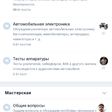
безопасность.
88.6т
поста
Автомобильная электроника
Обсуждаем различную автомобильную электронику.
Автосигнализации, иммобилайзеры, антирадары,
навигаторы и т. д.
6.6т
постов
Тесты аппаратуры
Тесты усилителей, сабвуферов, АКБ и другого железа
относящегося к аудиосистеме автомобиля.
3.5т
пост
Мастерская
Общие вопросы
Задаем вопросы и обсуждаем проблемы связанные с