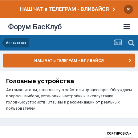
НАШ ЧАТ в ТЕЛЕГРАМ - ВЛИВАЙСЯ
×
Форум БасКлуб
Аппаратура
НАШ ЧАТ в ТЕЛЕГРАМ - ВЛИВАЙСЯ
Головные устройства
Автомагнитолы, головные устройства и процессоры. Обсуждаем
вопросы выбора, установки, настройки и эксплуатации
головных устройств. Отзывы и рекомендации от реальных
пользователей.
СОРТИРОВКА