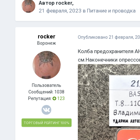
Автор
rocker
,
21 февраля, 2023
в
Питание и проводка
rocker
Опубликовано
21 февраля, 2
Воронеж
Колба предохранителя А
см.Наконечники опрессо
Пользователь
Сообщений:
1038
Репутация:
123
ТОРГОВЫЙ РЕЙТИНГ
100%