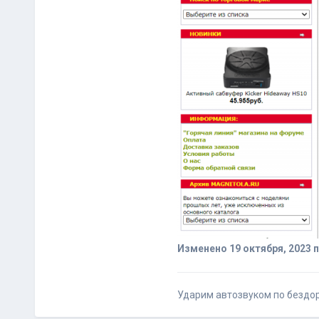
Изменено
19 октября, 2023
п
Ударим автозвуком по бездо