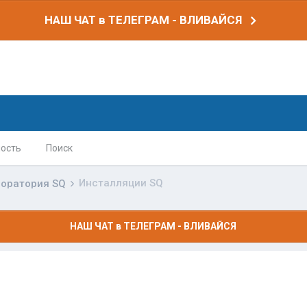
НАШ ЧАТ в ТЕЛЕГРАМ - ВЛИВАЙСЯ
ость
Поиск
Инсталляции SQ
оратория SQ
НАШ ЧАТ в ТЕЛЕГРАМ - ВЛИВАЙСЯ