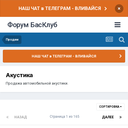
НАШ ЧАТ в ТЕЛЕГРАМ - ВЛИВАЙСЯ
×
Форум БасКлуб
Продам
НАШ ЧАТ в ТЕЛЕГРАМ - ВЛИВАЙСЯ
Акустика
Продажа автомобильной акустики.
СОРТИРОВКА
Страница 1 из 165
НАЗАД
ДАЛЕЕ