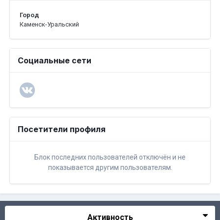
Город
Каменск-Уральский
Социальные сети
Посетители профиля
Блок последних пользователей отключён и не
показывается другим пользователям.
Активность