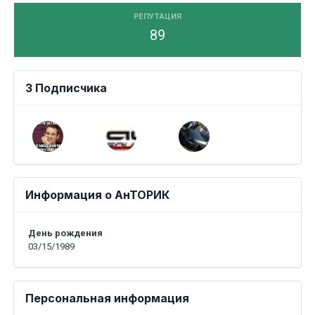
РЕПУТАЦИЯ
89
3 Подписчика
Информация о АнТОРИК
День рождения
03/15/1989
Персональная информация