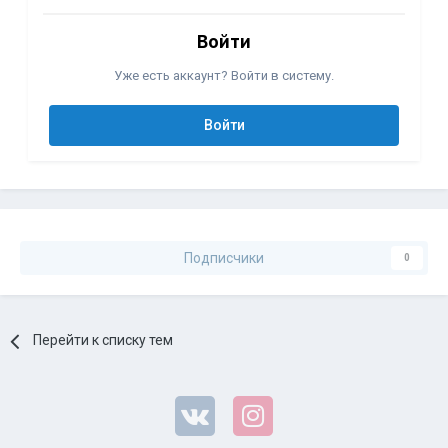
Войти
Уже есть аккаунт? Войти в систему.
Войти
Подписчики
0
Перейти к списку тем