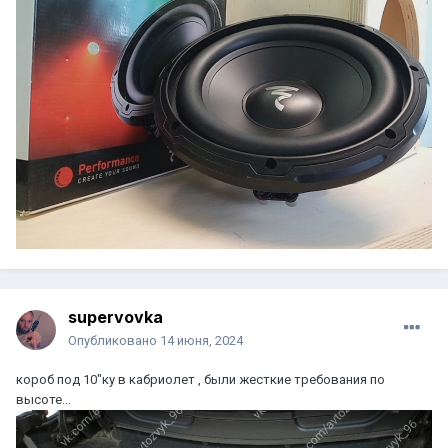
supervovka
Опубликовано
14 июня, 2024
короб под 10"ку в кабриолет , были жесткие требования по
высоте...