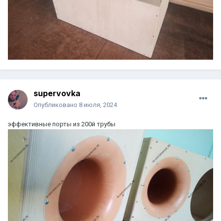
supervovka
Опубликовано
8 июля, 2024
эффективные порты из 200й трубы