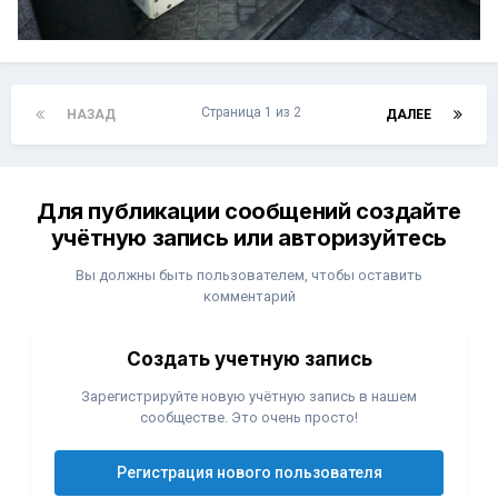
Страница 1 из 2
НАЗАД
ДАЛЕЕ
Для публикации сообщений создайте
учётную запись или авторизуйтесь
Вы должны быть пользователем, чтобы оставить
комментарий
Создать учетную запись
Зарегистрируйте новую учётную запись в нашем
сообществе. Это очень просто!
Регистрация нового пользователя