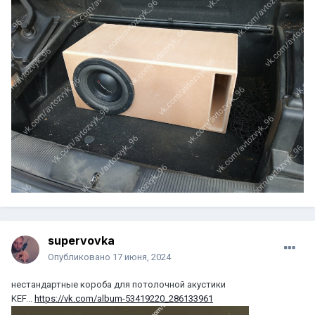
supervovka
Опубликовано
17 июня, 2024
нестандартные короба для потолочной акустики
KEF...
https://vk.com/album-53419220_286133961