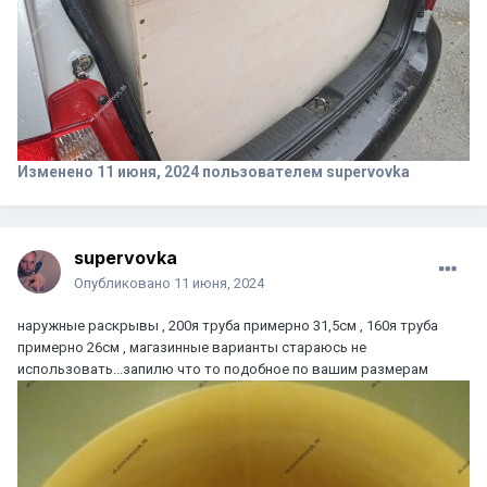
Изменено
11 июня, 2024
пользователем supervovka
supervovka
Опубликовано
11 июня, 2024
наружные раскрывы , 200я труба примерно 31,5см , 160я труба
примерно 26см , магазинные варианты стараюсь не
использовать...запилю что то подобное по вашим размерам