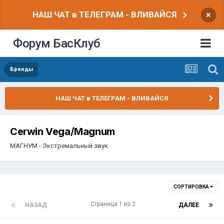
НАШ ЧАТ в ТЕЛЕГРАМ - ВЛИВАЙСЯ
×
Форум БасКлуб
Бренды
НАШ ЧАТ в ТЕЛЕГРАМ - ВЛИВАЙСЯ
Cerwin Vega/Magnum
МАГНУМ - Экстремальный звук.
СОРТИРОВКА
Страница 1 из 2
НАЗАД
ДАЛЕЕ