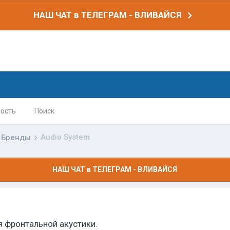
НАШ ЧАТ в ТЕЛЕГРАМ - ВЛИВАЙСЯ
ость
Поиск
Audio System
Бренды
НАШ ЧАТ в ТЕЛЕГРАМ - ВЛИВАЙСЯ
я фронтальной акустики.