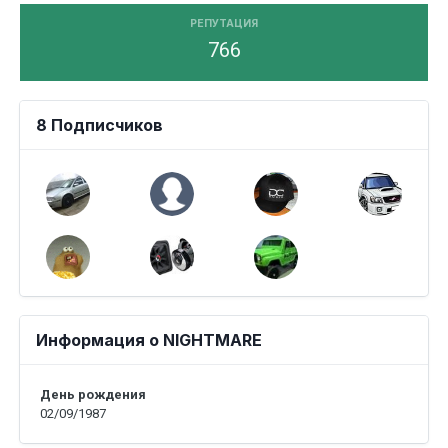
РЕПУТАЦИЯ
766
8 Подписчиков
Информация о NIGHTMARE
День рождения
02/09/1987