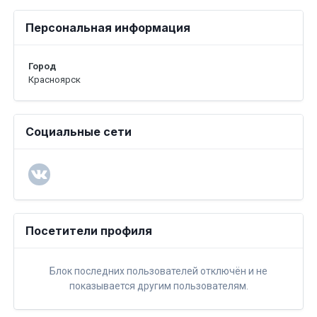
Персональная информация
Город
Красноярск
Социальные сети
Посетители профиля
Блок последних пользователей отключён и не
показывается другим пользователям.