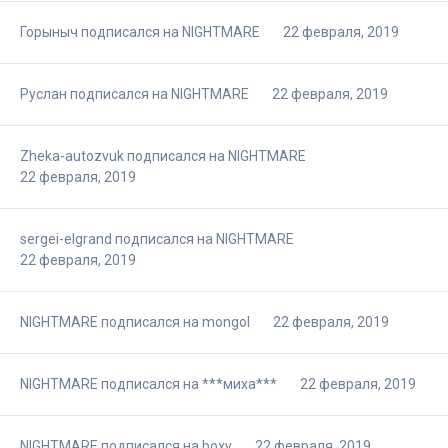
Горыныч
подписался на
NIGHTMARE
22 февраля, 2019
Руслан
подписался на
NIGHTMARE
22 февраля, 2019
Zheka-autozvuk
подписался на
NIGHTMARE
22 февраля, 2019
sergei-elgrand
подписался на
NIGHTMARE
22 февраля, 2019
NIGHTMARE
подписался на
mongol
22 февраля, 2019
NIGHTMARE
подписался на
***миха***
22 февраля, 2019
NIGHTMARE
подписался на
boxy
22 февраля, 2019