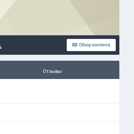
Обзор контента
%
Отзывы