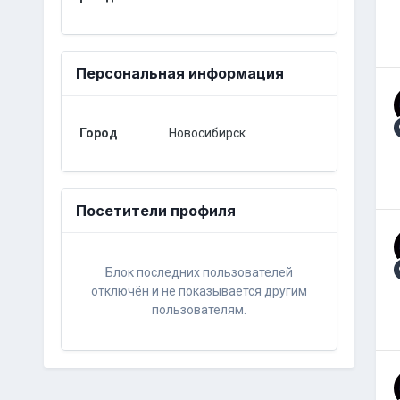
Персональная информация
Город
Новосибирск
Посетители профиля
Блок последних пользователей
отключён и не показывается другим
пользователям.