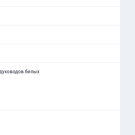
здуховодов белых