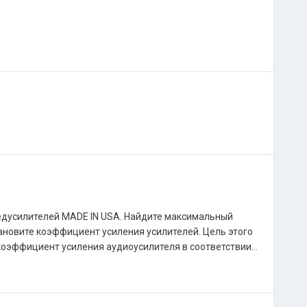
едусилителей MADE IN USA. Найдите максимальный
ановите коэффициент усиления усилителей. Цель этого
оэффициент усиления аудиоусилителя в соответствии...