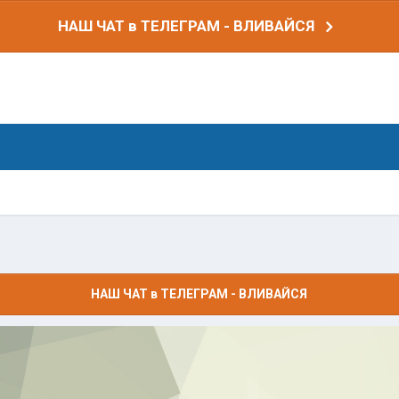
НАШ ЧАТ в ТЕЛЕГРАМ - ВЛИВАЙСЯ
НАШ ЧАТ в ТЕЛЕГРАМ - ВЛИВАЙСЯ