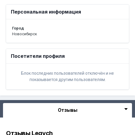
Персональная информация
Город
Новосибирск
Посетители профиля
Блок последних пользователей отключён и не
показывается другим пользователям.
Отзывы
Отзывы Legych