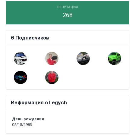
РЕПУТАЦИЯ
268
6 Подписчиков
Информация о Legych
День рождения
05/15/1983