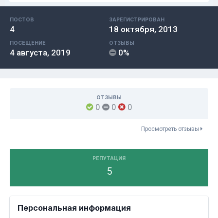
ПОСТОВ
ЗАРЕГИСТРИРОВАН
4
18 октября, 2013
ПОСЕЩЕНИЕ
ОТЗЫВЫ
4 августа, 2019
0%
ОТЗЫВЫ
0
0
0
Просмотреть отзывы
РЕПУТАЦИЯ
5
Персональная информация